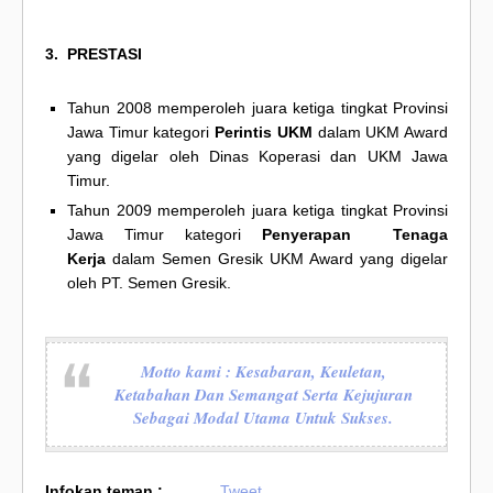
3. PRESTASI
Tahun 2008 memperoleh juara ketiga tingkat Provinsi
Jawa Timur kategori
Perintis UKM
dalam UKM Award
yang digelar oleh Dinas Koperasi dan UKM Jawa
Timur.
Tahun 2009 memperoleh juara ketiga tingkat Provinsi
Jawa Timur kategori
Penyerapan Tenaga
Kerja
dalam Semen Gresik UKM Award yang digelar
oleh PT. Semen Gresik.
Motto kami : Kesabaran, Keuletan,
Ketabahan Dan Semangat Serta Kejujuran
Sebagai Modal Utama Untuk Sukses.
Infokan teman :
Tweet