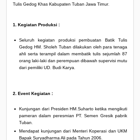
Tulis Gedog Khas Kabupaten Tuban Jawa Timur.
1. Kegiatan Produksi :
Seluruh kegiatan produksi pembuatan Batik Tulis
Gedog HM. Sholeh Tuban dilakukan oleh para tenaga
ahli serta terampil dalam membatik tulis sejumlah 87
orang laki-laki dan perempuan dibawah supervisi mutu
dari pemiliki UD. Budi Karya.
2. Event Kegiatan :
Kunjungan dari Presiden HM.Suharto ketika mengikuti
pameran dalam peresmian PT. Semen Gresik pabrik
Tuban.
Mendapat kunjungan dari Menteri Koperasi dan UKM
Bapak Suryadharma Ali pada Tahun 2006.