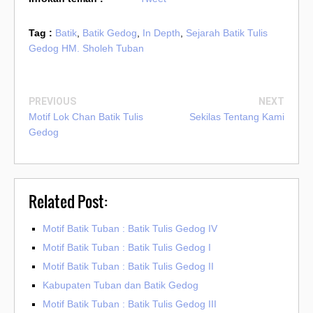
Tag :
Batik
,
Batik Gedog
,
In Depth
,
Sejarah Batik Tulis
Gedog HM. Sholeh Tuban
PREVIOUS
NEXT
Motif Lok Chan Batik Tulis
Sekilas Tentang Kami
Gedog
Related Post:
Motif Batik Tuban : Batik Tulis Gedog IV
Motif Batik Tuban : Batik Tulis Gedog I
Motif Batik Tuban : Batik Tulis Gedog II
Kabupaten Tuban dan Batik Gedog
Motif Batik Tuban : Batik Tulis Gedog III