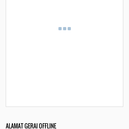
ALAMAT GERAI OFFLINE