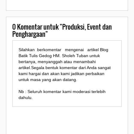
0
Komentar untuk "Produksi, Event dan
Penghargaan"
Silahkan berkomentar mengenai artikel Blog
Batik Tulis Gedog HM. Sholeh Tuban untuk
bertanya, menyanggah atau menambahi
artikel.Segala bentuk komentar dari Anda sangat
kami hargai dan akan kami jadikan perbaikan
untuk masa yang akan datang.
Nb : Seluruh komentar kami moderasi terlebih
dahulu.