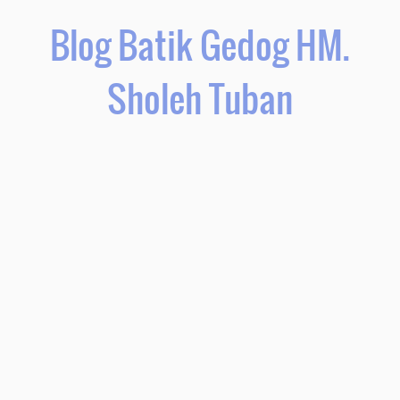
Blog Batik Gedog HM.
Sholeh Tuban